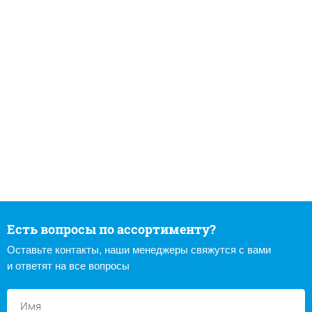
Есть вопросы по ассортименту?
Оставьте контакты, наши менеджеры свяжутся с вами
и ответят на все вопросы