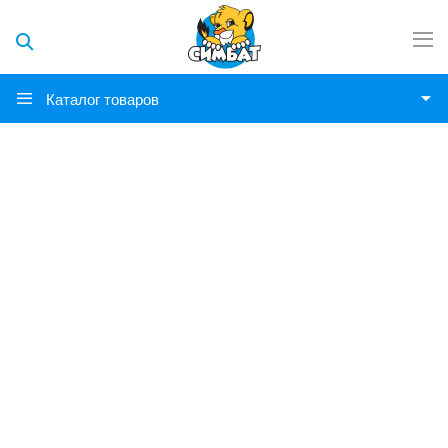
Каталог товаров