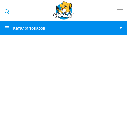
Каталог товаров