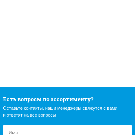
Есть вопросы по ассортименту?
Оставьте контакты, наши менеджеры свяжутся с вами
и ответят на все вопросы