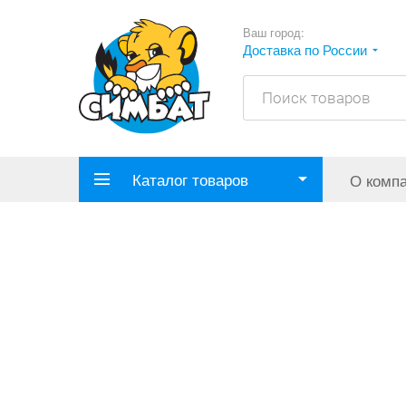
Ваш город:
Доставка по России
Каталог товаров
О комп