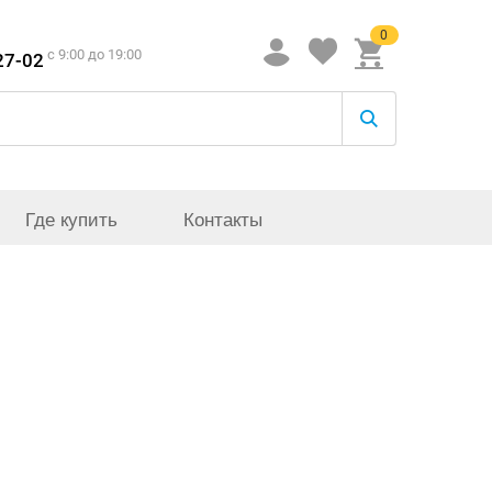
0
c 9:00 до 19:00
27-02
Где купить
Контакты