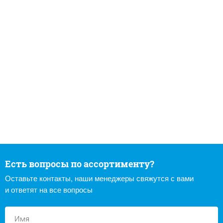
Есть вопросы по ассортименту?
Оставьте контакты, наши менеджеры свяжутся с вами
и ответят на все вопросы