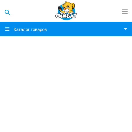
Каталог товаров