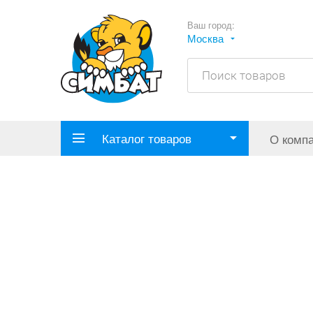
Ваш город:
Москва
Каталог товаров
О комп