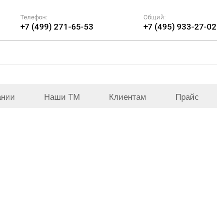
Телефон:
Общий:
+7 (499) 271-65-53
+7 (495) 933-27-02
ании
Наши ТМ
Клиентам
Прайс