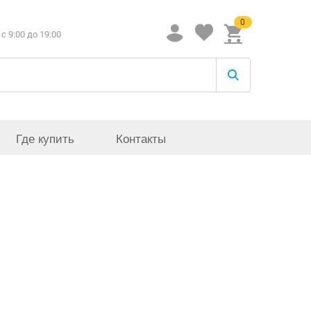
0
c 9:00 до 19:00
Где купить
Контакты