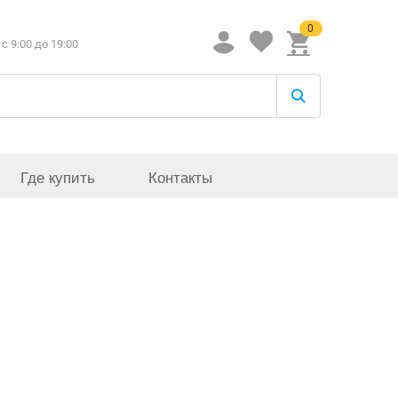
0
c 9:00 до 19:00
Где купить
Контакты