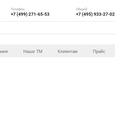
Телефон:
Общий:
+7 (499) 271-65-53
+7 (495) 933-27-02
ании
Наши ТМ
Клиентам
Прайс