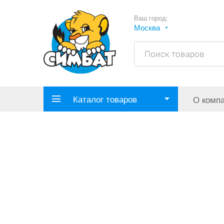
Ваш город:
Москва
Каталог товаров
О комп