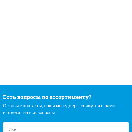
Есть вопросы по ассортименту?
Оставьте контакты, наши менеджеры свяжутся с вами
и ответят на все вопросы