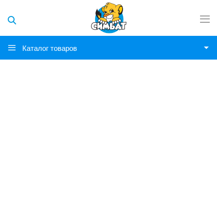
Каталог товаров