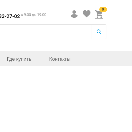
0
c 9:00 до 19:00
933-27-02
Где купить
Контакты