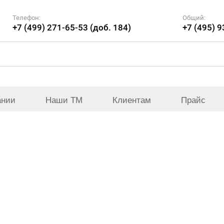
Телефон:
Общий:
+7 (499) 271-65-53 (доб. 184)
+7 (495) 
ании
Наши ТМ
Клиентам
Прайс