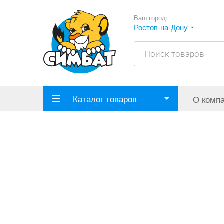
Ваш город:
Ростов-на-Дону
Каталог товаров
О комп