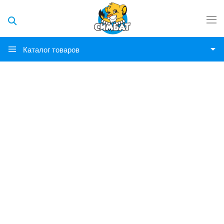
Каталог товаров