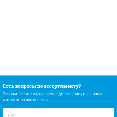
Есть вопросы по ассортименту?
Оставьте контакты, наши менеджеры свяжутся с вами
и ответят на все вопросы