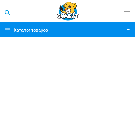
Каталог товаров