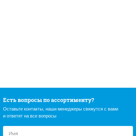
Есть вопросы по ассортименту?
Оставьте контакты, наши менеджеры свяжутся с вами
и ответят на все вопросы