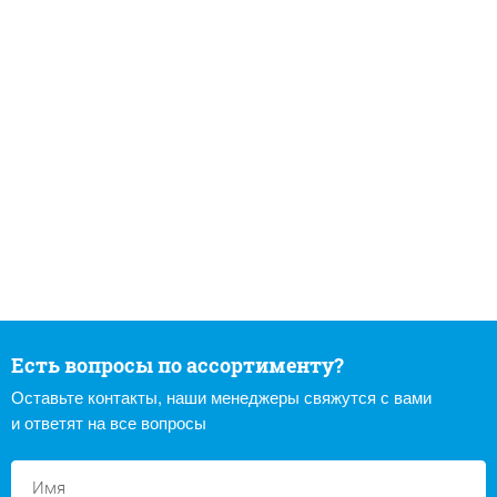
Есть вопросы по ассортименту?
Оставьте контакты, наши менеджеры свяжутся с вами
и ответят на все вопросы