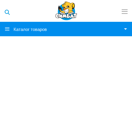
Каталог товаров