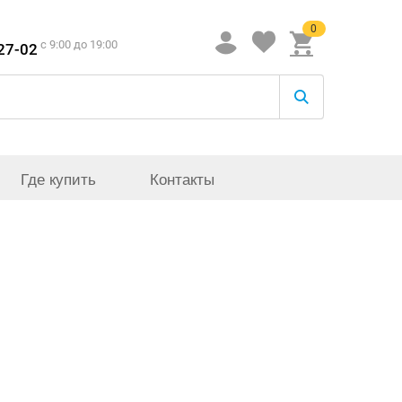
0
c 9:00 до 19:00
-27-02
Где купить
Контакты