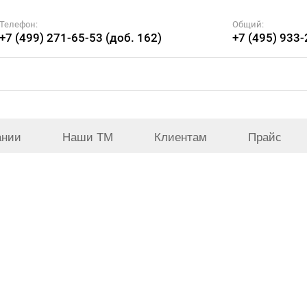
Телефон:
Общий:
+7 (499) 271-65-53 (доб. 162)
+7 (495) 933
ании
Наши ТМ
Клиентам
Прайс