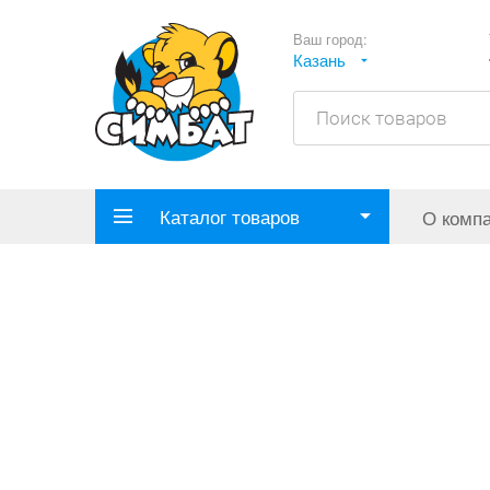
Ваш город:
Казань
Каталог товаров
О комп