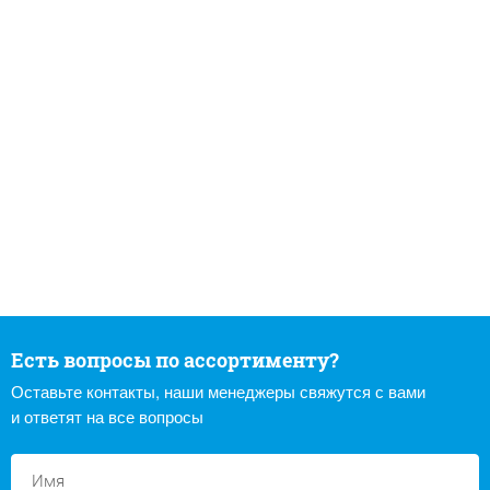
Есть вопросы по ассортименту?
Оставьте контакты, наши менеджеры свяжутся с вами
и ответят на все вопросы