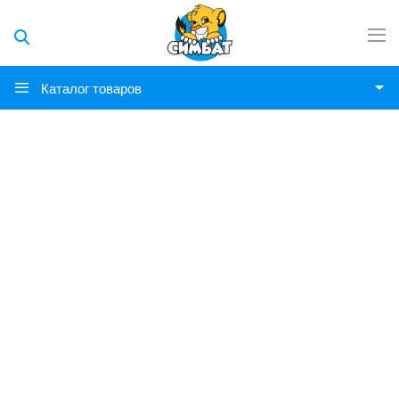
Каталог товаров