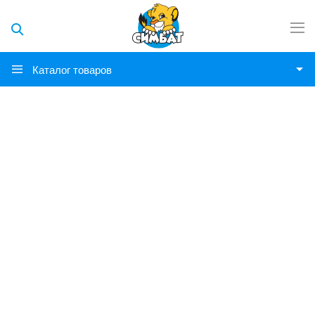
Каталог товаров