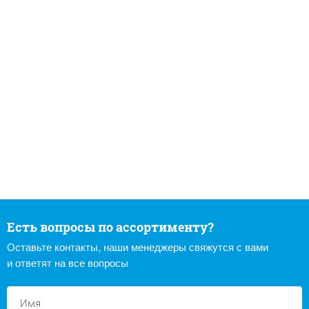
Есть вопросы по ассортименту?
Оставьте контакты, наши менеджеры свяжутся с вами
и ответят на все вопросы