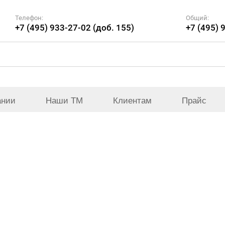
Телефон:
Общий:
+7 (495) 933-27-02 (доб. 155)
+7 (495) 
ании
Наши ТМ
Клиентам
Прайс