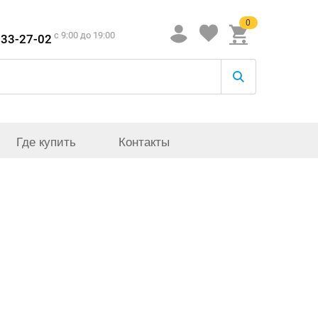
0
c 9:00 до 19:00
933-27-02
Где купить
Контакты