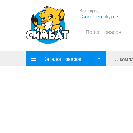
Ваш город:
Санкт-Петербург
Каталог товаров
О комп