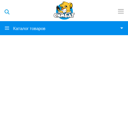
Каталог товаров