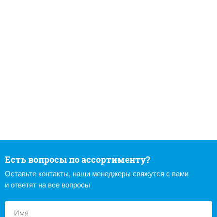
Есть вопросы по ассортименту?
Оставьте контакты, наши менеджеры свяжутся с вами
и ответят на все вопросы