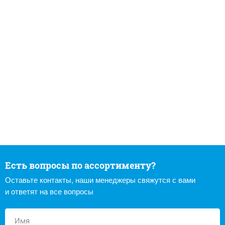
Есть вопросы по ассортименту?
Оставьте контакты, наши менеджеры свяжутся с вами
и ответят на все вопросы