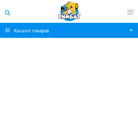
Каталог товаров