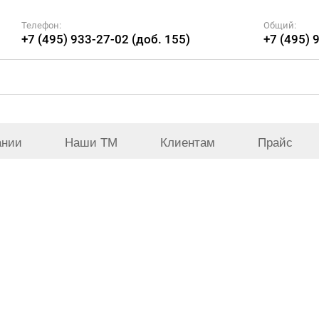
Телефон:
Общий:
+7 (495) 933-27-02 (доб. 155)
+7 (495) 
ании
Наши ТМ
Клиентам
Прайс