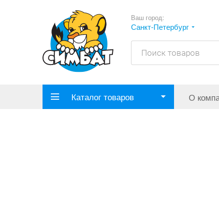
Ваш город:
Санкт-Петербург
Каталог товаров
О комп