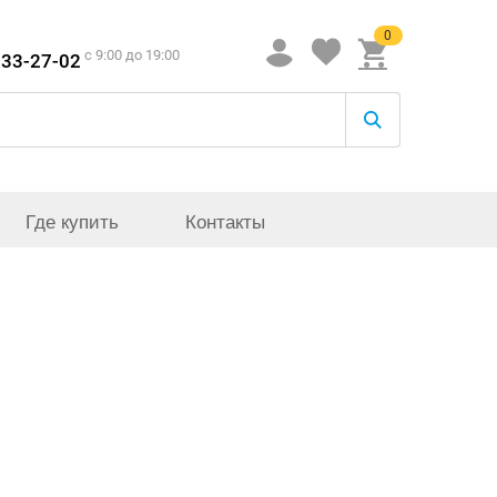
0
c 9:00 до 19:00
933-27-02
Где купить
Контакты