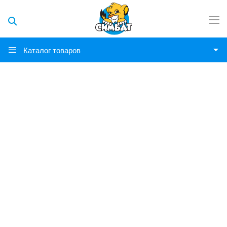
Каталог товаров