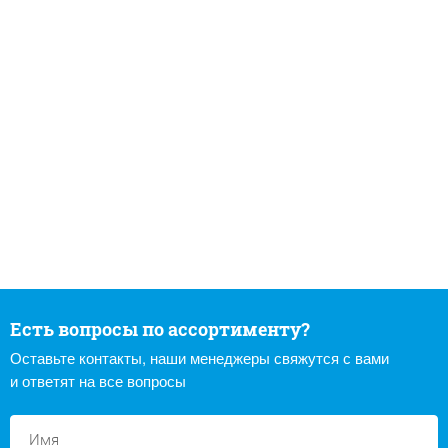
Есть вопросы по ассортименту?
Оставьте контакты, наши менеджеры свяжутся с вами
и ответят на все вопросы