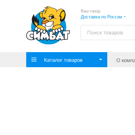
Ваш город:
Доставка по России
Каталог товаров
О комп