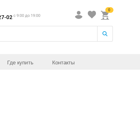
0
c 9:00 до 19:00
27-02
Где купить
Контакты