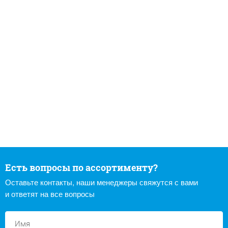
Есть вопросы по ассортименту?
Оставьте контакты, наши менеджеры свяжутся с вами
и ответят на все вопросы