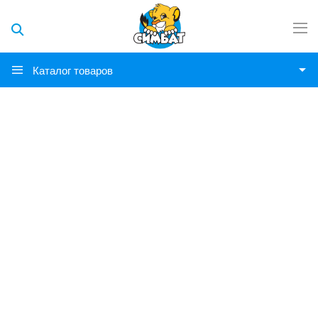
Каталог товаров