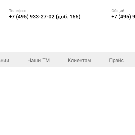
Телефон:
Общий:
+7 (495) 933-27-02 (доб. 155)
+7 (495) 
ании
Наши ТМ
Клиентам
Прайс