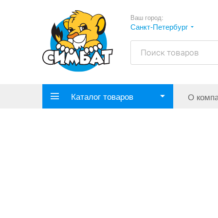
Ваш город:
Санкт-Петербург
Каталог товаров
О комп