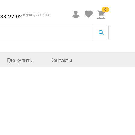
0
c 9:00 до 19:00
933-27-02
Где купить
Контакты