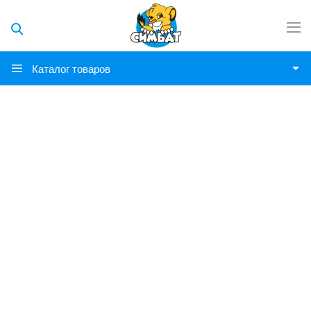
Каталог товаров