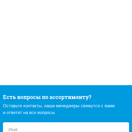
Есть вопросы по ассортименту?
Оставьте контакты, наши менеджеры свяжутся с вами
и ответят на все вопросы