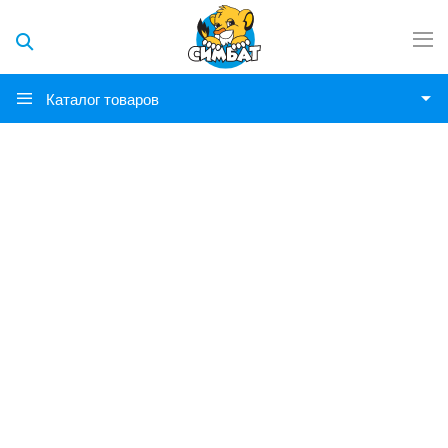
Каталог товаров