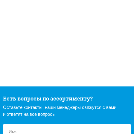
Есть вопросы по ассортименту?
Оставьте контакты, наши менеджеры свяжутся с вами
и ответят на все вопросы