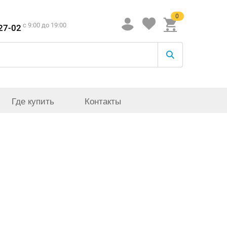
0
c 9:00 до 19:00
-27-02
Где купить
Контакты