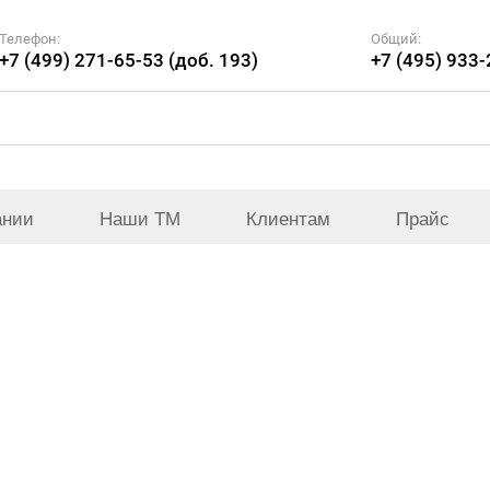
Телефон:
Общий:
+7 (499) 271-65-53 (доб. 193)
+7 (495) 933
ании
Наши ТМ
Клиентам
Прайс