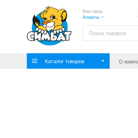
Ваш город:
Алматы
Каталог товаров
О комп