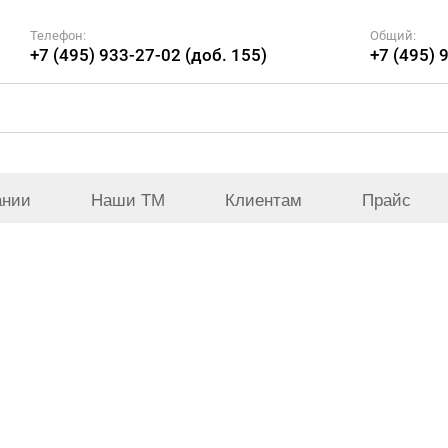
Телефон:
Общий:
+7 (495) 933-27-02 (доб. 155)
+7 (495) 
ании
Наши ТМ
Клиентам
Прайс