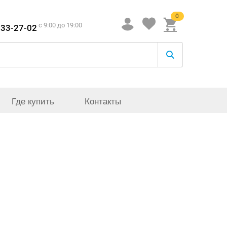
0
c 9:00 до 19:00
933-27-02
Где купить
Контакты