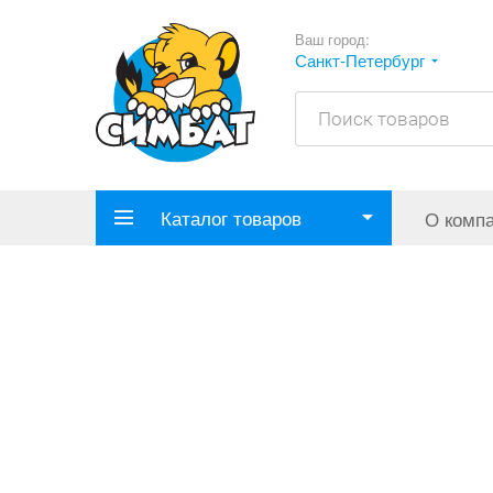
Ваш город:
Санкт-Петербург
Каталог товаров
О комп