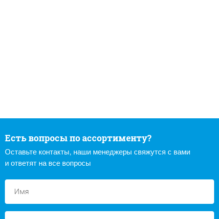
Есть вопросы по ассортименту?
Оставьте контакты, наши менеджеры свяжутся с вами
и ответят на все вопросы