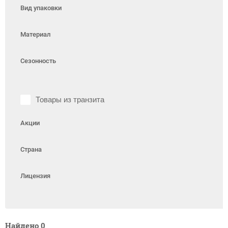
Вид упаковки
Материал
Сезонность
Товары из транзита
Акции
Страна
Лицензия
Найдено
0