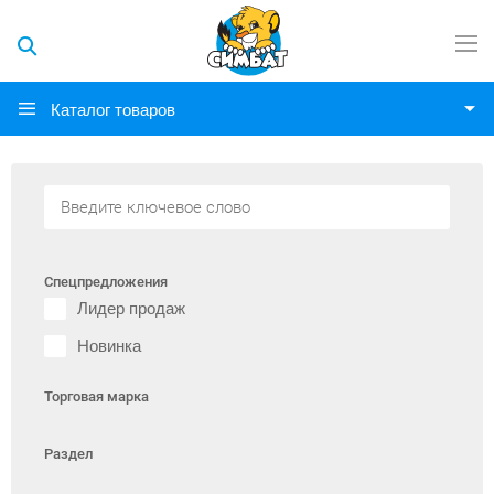
Каталог товаров
Спецпредложения
Лидер продаж
Новинка
Торговая марка
Раздел