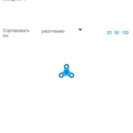
Сортировать
умолчанию
20
50
100
по: