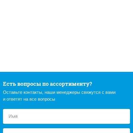
Есть вопросы по ассортименту?
Оставьте контакты, наши менеджеры свяжутся с вами
и ответят на все вопросы