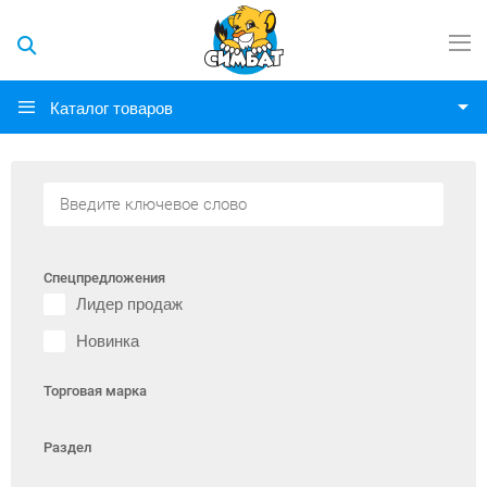
Каталог товаров
Спецпредложения
Лидер продаж
Новинка
Торговая марка
Раздел