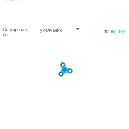
Сортировать
умолчанию
20
50
100
по: