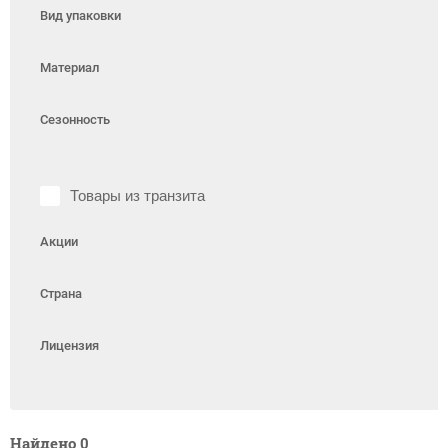
Вид упаковки
Материал
Сезонность
Товары из транзита
Акции
Страна
Лицензия
Найдено
0