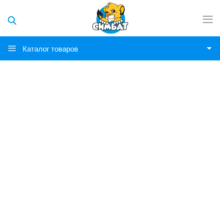
Каталог товаров