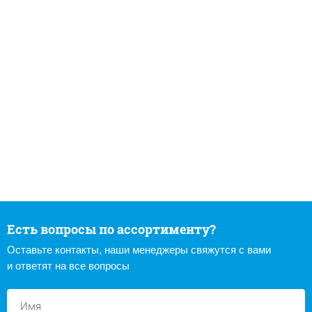
Есть вопросы по ассортименту?
Оставьте контакты, наши менеджеры свяжутся с вами
и ответят на все вопросы