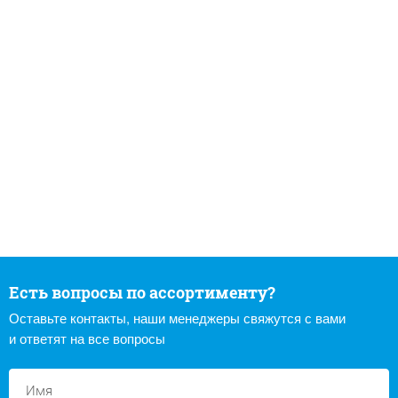
Есть вопросы по ассортименту?
Оставьте контакты, наши менеджеры свяжутся с вами
и ответят на все вопросы