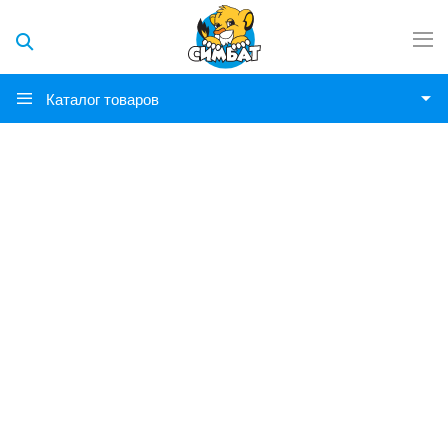
Каталог товаров