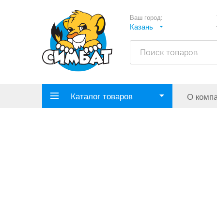
Ваш город:
Казань
Каталог товаров
О комп