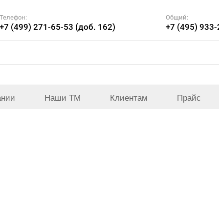
Телефон:
Общий:
+7 (499) 271-65-53 (доб. 162)
+7 (495) 933
ании
Наши ТМ
Клиентам
Прайс