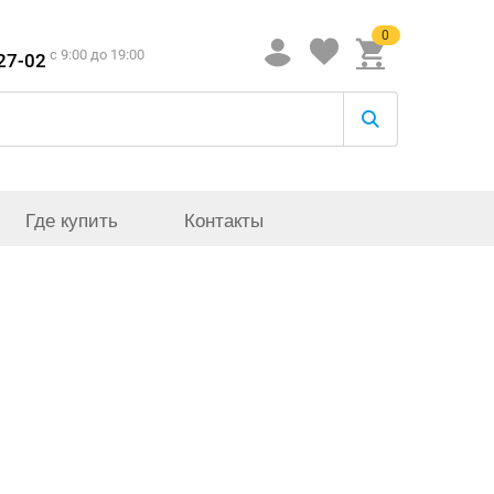
0
c 9:00 до 19:00
-27-02
Где купить
Контакты