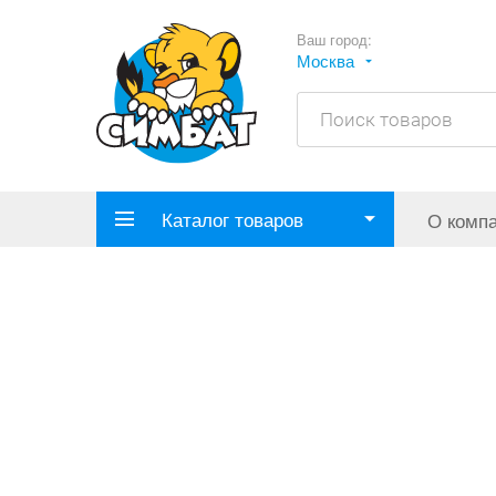
Ваш город:
Москва
Каталог товаров
О комп