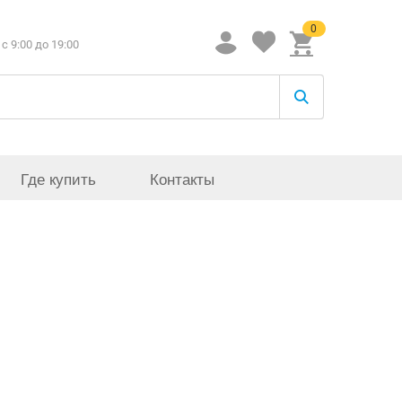
0
c 9:00 до 19:00
Где купить
Контакты