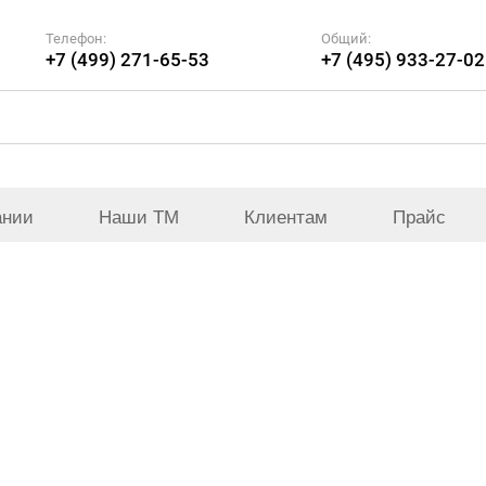
Телефон:
Общий:
+7 (499) 271-65-53
+7 (495) 933-27-02
ании
Наши ТМ
Клиентам
Прайс