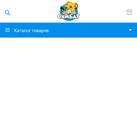
Каталог товаров