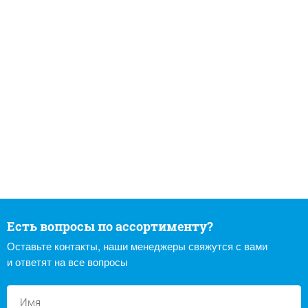
Есть вопросы по ассортименту?
Оставьте контакты, наши менеджеры свяжутся с вами
и ответят на все вопросы