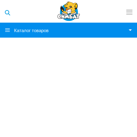
Каталог товаров