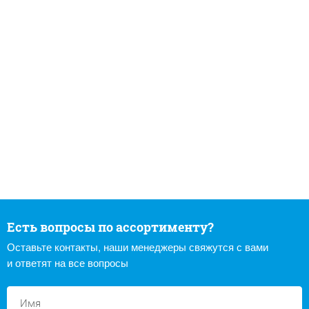
Есть вопросы по ассортименту?
Оставьте контакты, наши менеджеры свяжутся с вами
и ответят на все вопросы