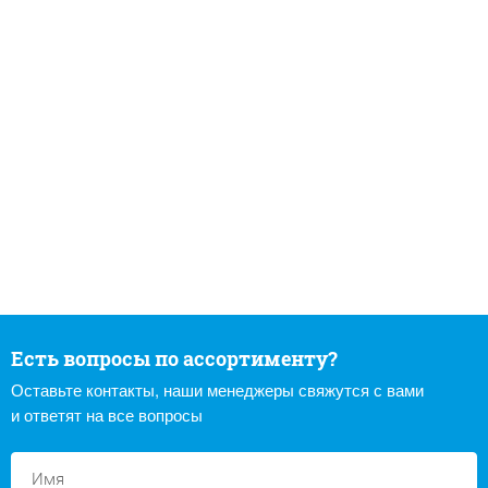
Есть вопросы по ассортименту?
Оставьте контакты, наши менеджеры свяжутся с вами
и ответят на все вопросы