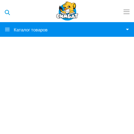
Каталог товаров