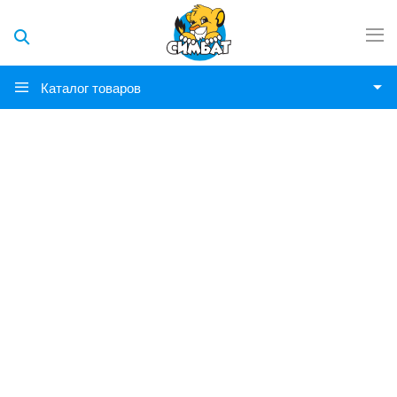
Каталог товаров