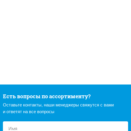
Есть вопросы по ассортименту?
Оставьте контакты, наши менеджеры свяжутся с вами
и ответят на все вопросы