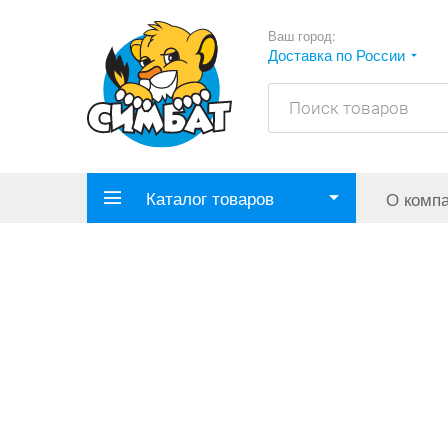
Ваш город:
Доставка по России
Каталог товаров
О комп