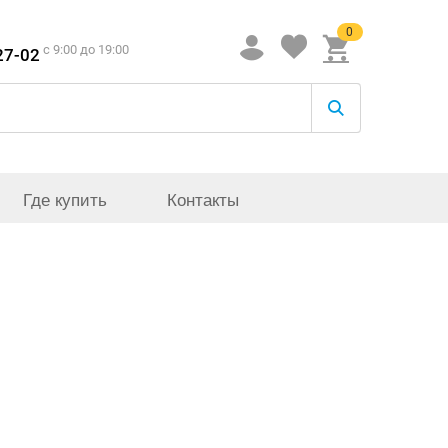
0
c 9:00 до 19:00
27-02
Где купить
Контакты