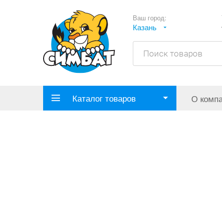
Ваш город:
Казань
Каталог товаров
О комп