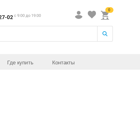
0
c 9:00 до 19:00
-27-02
Где купить
Контакты