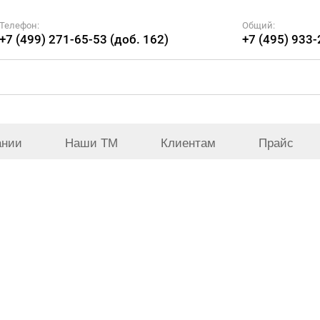
Телефон:
Общий:
+7 (499) 271-65-53 (доб. 162)
+7 (495) 933
ании
Наши ТМ
Клиентам
Прайс