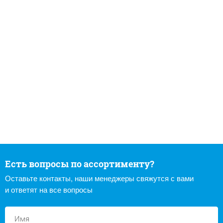
Есть вопросы по ассортименту?
Оставьте контакты, наши менеджеры свяжутся с вами
и ответят на все вопросы