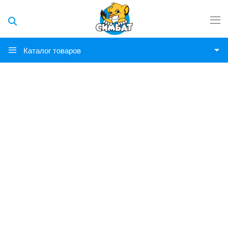
Каталог товаров