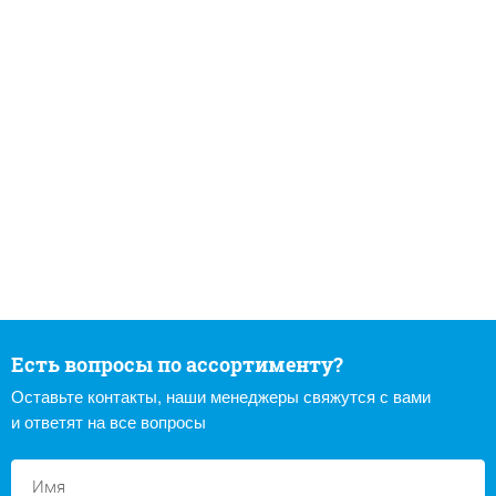
Есть вопросы по ассортименту?
Оставьте контакты, наши менеджеры свяжутся с вами
и ответят на все вопросы