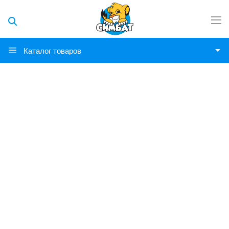
Каталог товаров