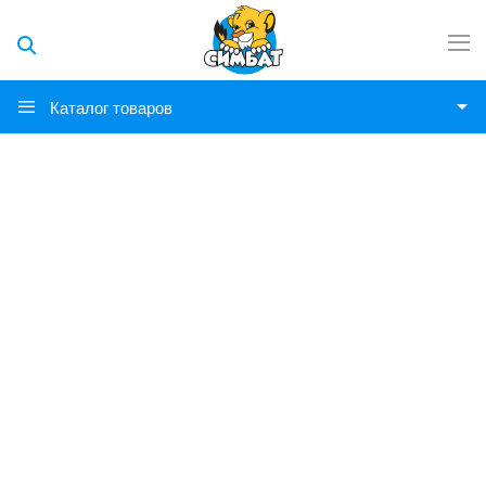
Каталог товаров