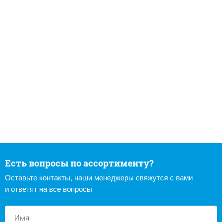
Есть вопросы по ассортименту?
Оставьте контакты, наши менеджеры свяжутся с вами
и ответят на все вопросы