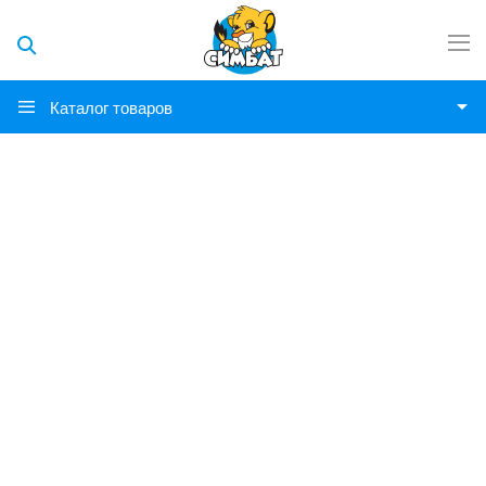
Каталог товаров