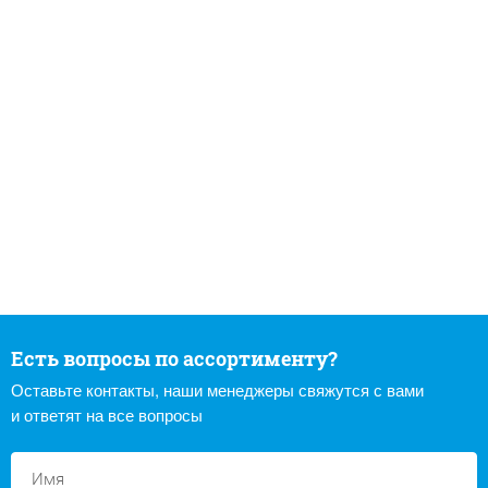
Есть вопросы по ассортименту?
Оставьте контакты, наши менеджеры свяжутся с вами
и ответят на все вопросы