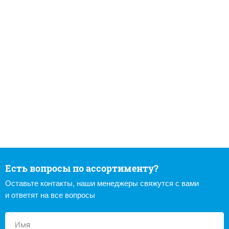
Есть вопросы по ассортименту?
Оставьте контакты, наши менеджеры свяжутся с вами
и ответят на все вопросы