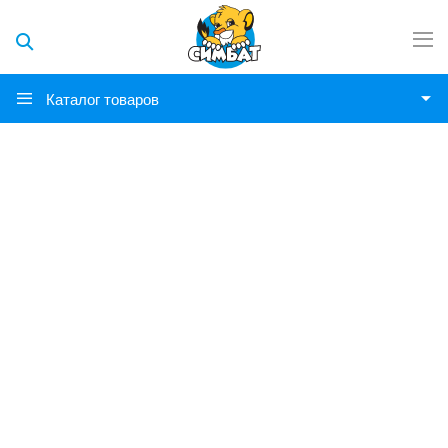
Каталог товаров