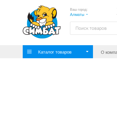
Ваш город:
Алматы
Каталог товаров
О комп