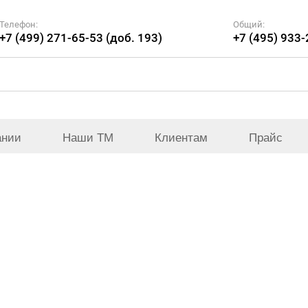
Телефон:
Общий:
+7 (499) 271-65-53 (доб. 193)
+7 (495) 933
ании
Наши ТМ
Клиентам
Прайс