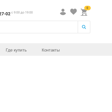
0
c 9:00 до 19:00
-27-02
Где купить
Контакты