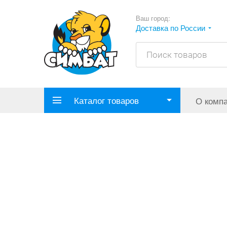
Ваш город:
Доставка по России
Каталог товаров
О комп