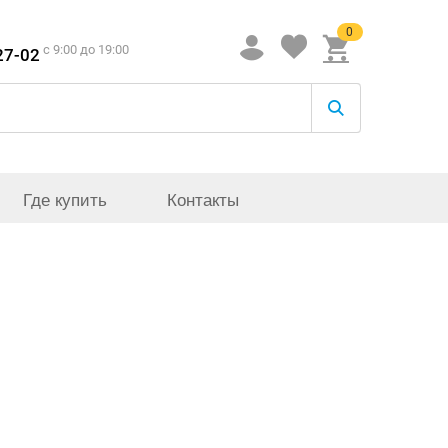
0
c 9:00 до 19:00
27-02
Где купить
Контакты