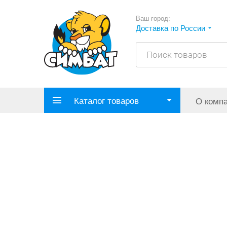
Ваш город:
Доставка по России
Каталог товаров
О комп