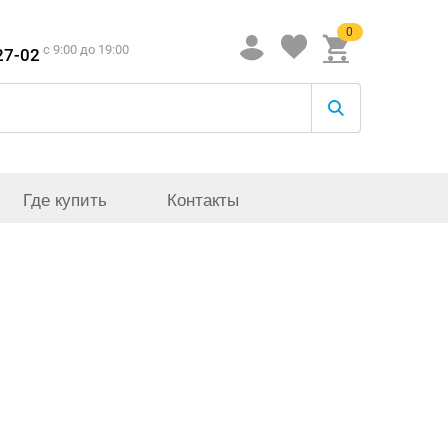
0
c 9:00 до 19:00
27-02
Где купить
Контакты