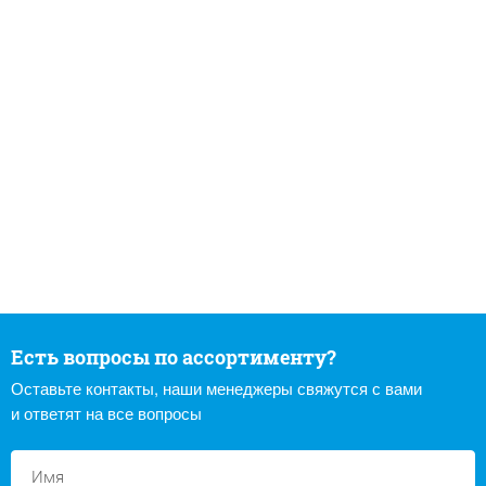
Есть вопросы по ассортименту?
Оставьте контакты, наши менеджеры свяжутся с вами
и ответят на все вопросы