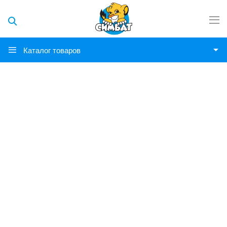
Каталог товаров