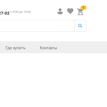
0
c 9:00 до 19:00
27-02
Где купить
Контакты