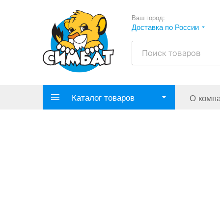
Ваш город:
Доставка по России
Каталог товаров
О комп