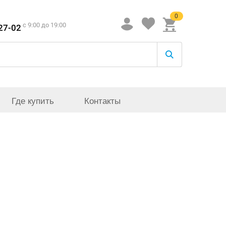
0
c 9:00 до 19:00
-27-02
Где купить
Контакты