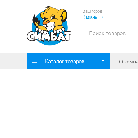
Ваш город:
Казань
Каталог товаров
О комп