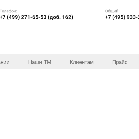
Телефон:
Общий:
+7 (499) 271-65-53 (доб. 162)
+7 (495) 933
ании
Наши ТМ
Клиентам
Прайс