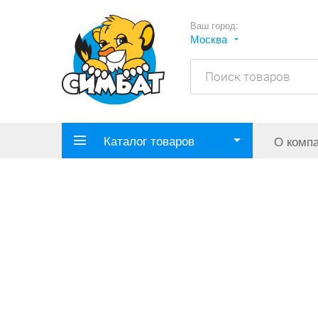
Ваш город:
Москва
Каталог товаров
О комп