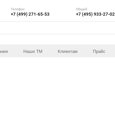
Телефон:
Общий:
+7 (499) 271-65-53
+7 (495) 933-27-02
ании
Наши ТМ
Клиентам
Прайс