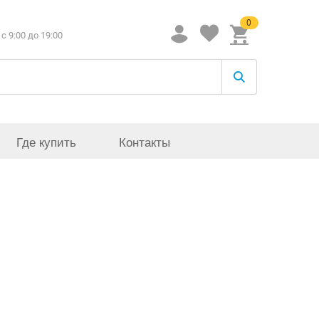
0
c 9:00 до 19:00
Где купить
Контакты